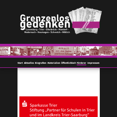
Start
Aktuelles
Biografien
Materialien
Öffentlichkeit
Förderer
Impressum