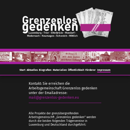
Start
Aktuelles
Biografien
Materialien
Öffentlichkeit
Förderer
Impressum
Kontakt: Sie erreichen die
Arbeitsgemeinschaft Grenzenlos gedenken
unter der Emailadresse:
mail@grenzenlos-gedenken.eu
Alle Projekte der grenzübergreifenden
Arbeitsgemeinschft „Grenzenlos gedenken“ werden
durch die beiden folgenden Trägervereine in
Luxemburg und Deutschland durchgeführt: